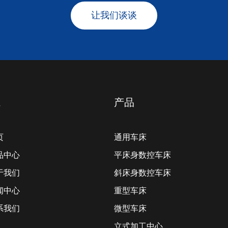
让我们谈谈
航
产品
页
通用车床
产品中心
平床身数控车床
关于我们
斜床身数控车床
新闻中心
重型车床
联系我们
微型车床
立式加工中心