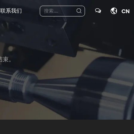
联系我们
CN
结束。