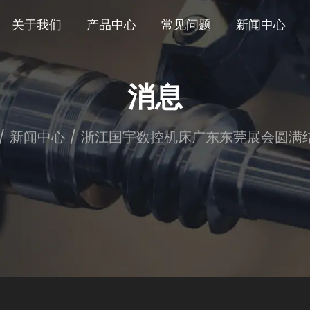
关于我们
产品中心
常见问题
新闻中心
消息
/
新闻中心
/
浙江国宇数控机床广东东莞展会圆满