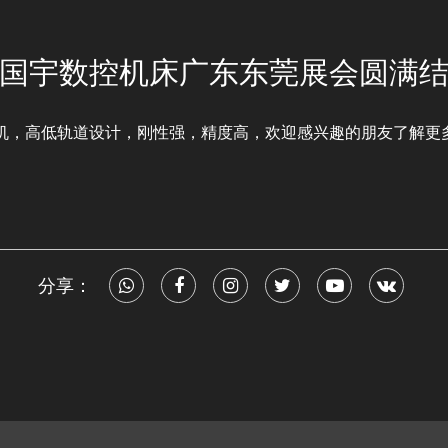
国宇数控机床广东东莞展会圆满
刀机，高低轨道设计，刚性强，精度高，欢迎感兴趣的朋友了解更
分享：