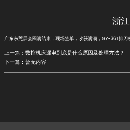
浙江
广东东莞展会圆满结束，现场签单，收获满满，GY-36T排
上一篇：数控机床漏电到底是什么原因及处理方法？
下一篇：暂无内容