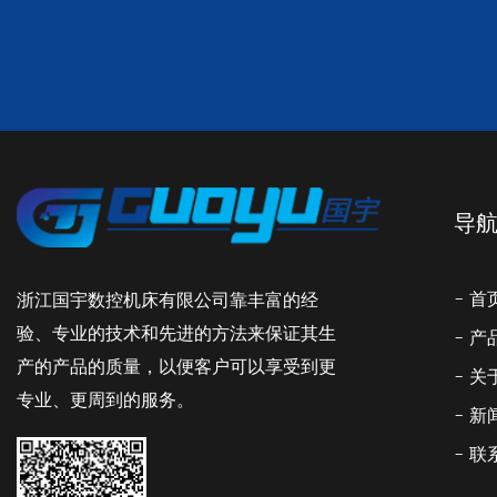
导
- 首
浙江国宇数控机床有限公司靠丰富的经
验、专业的技术和先进的方法来保证其生
- 
产的产品的质量，以便客户可以享受到更
- 
专业、更周到的服务。
- 
- 