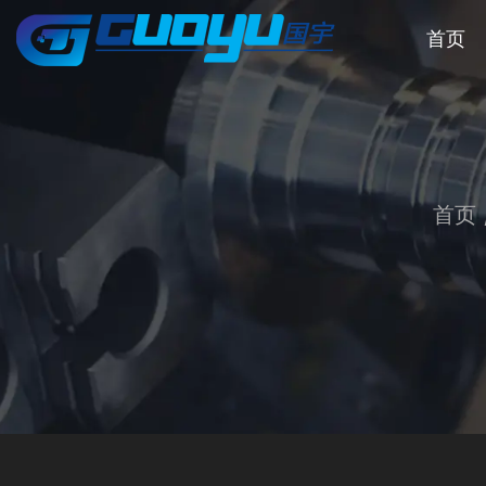
首页
首页