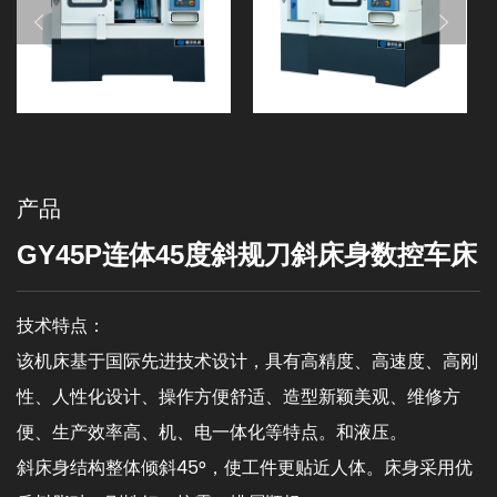
产品
GY45P连体45度斜规刀斜床身数控车床
技术特点：
该机床基于国际先进技术设计，具有高精度、高速度、高刚
性、人性化设计、操作方便舒适、造型新颖美观、维修方
便、生产效率高、机、电一体化等特点。和液压。
斜床身结构整体倾斜45°，使工件更贴近人体。床身采用优