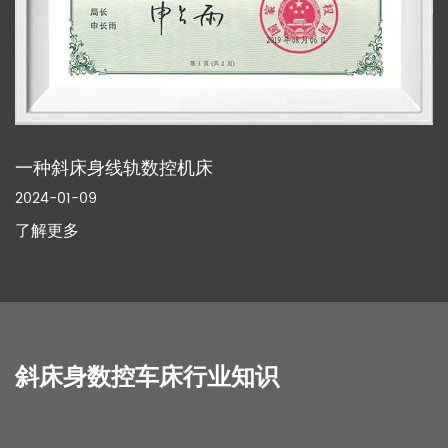
一种斜床身线轨数控机床
2024-01-09
了解更多
斜床身数控车床行业知识