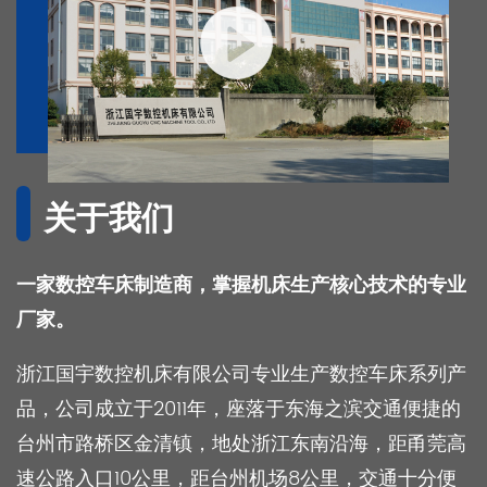
关于我们
一家数控车床制造商，掌握机床生产核心技术的专业
厂家。
浙江国宇数控机床有限公司专业生产数控车床系列产
品，公司成立于2011年，座落于东海之滨交通便捷的
台州市路桥区金清镇，地处浙江东南沿海，距甬莞高
速公路入口10公里，距台州机场8公里，交通十分便