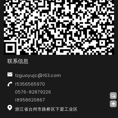
联系信息
tzguoyujc@163.com
15356565970
0576-82879226
18958620867
浙江省台州市路桥区下梁工业区