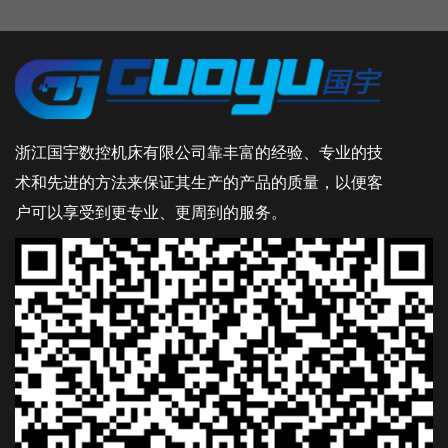
浙江国宇数控机床有限公司靠丰富的经验、专业的技
术和先进的方法来保证其生产的产品的质量，以便客
户可以享受到更专业、更周到的服务。