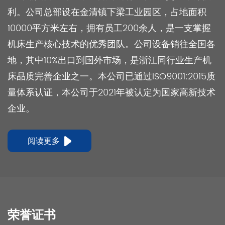
利。公司总部设在金清镇下梁工业园区，占地面积
10000平方米左右，拥有员工200余人，是一支掌握
机床生产核心技术的优秀团队。公司设备销往全国各
地，其中10%出口到国外市场，是浙江同行业生产机
床品质完善企业之一。本公司已通过ISO9001:2015质
量体系认证，本公司于2021年被认定为国家高新技术
企业。
阅读更多
荣誉证书