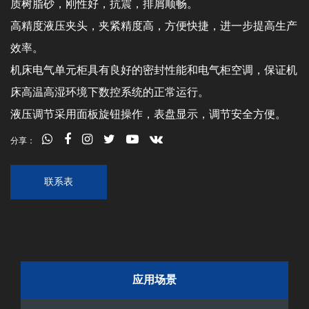
质树脂砂，刚性好，抗震，排屑顺畅。
高精度液压夹头，夹紧精度高，方便快捷，进一步提高生产
效率。
机床电气单元柜具有良好的密封性能和电气柜空调，保证机
床高温高湿环境下数控系统的正常运行。
液压调节采用面板旋钮操作，表盘显示，调节安全方便。
分享：
联系表
应用场景