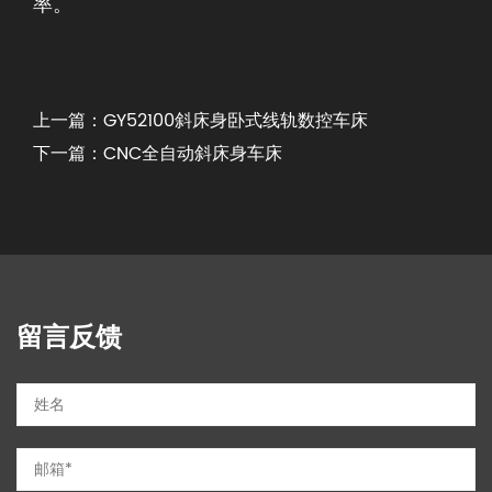
率。
上一篇：GY52100斜床身卧式线轨数控车床
下一篇：CNC全自动斜床身车床
留言反馈