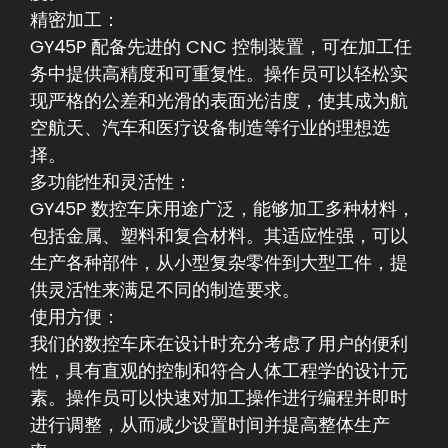
精密加工：
GY45P 配备先进的 CNC 控制装置，可在加工任
务中提供高精度和可重复性。操作员可以轻松实
现严格的公差和光滑的表面光洁度，使其成为航
空航天、汽车和医疗设备制造等行业的理想选
择。
多功能性和灵活性：
GY45P 数控车床用途广泛，能够加工多种材料，
包括金属、塑料和复合材料。其适应性强，可以
生产各种部件，从小型复杂零件到大型工件，提
供灵活性来满足不同的制造要求。
使用方便：
我们的数控车床在设计时充分考虑了用户的便利
性，具有直观的控制和符合人体工程学的设计元
素。操作员可以快速对加工操作进行编程并即时
进行调整，从而减少设置时间并提高整体生产