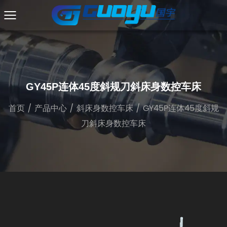
GY45P连体45度斜规刀斜床身数控车床
首页
/
产品中心
/
斜床身数控车床
/
GY45P连体45度斜规
刀斜床身数控车床