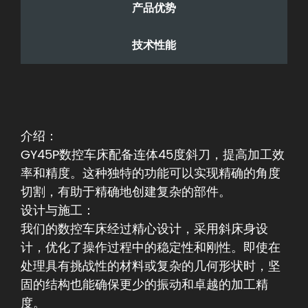
产品优势
技术性能
介绍：
GY45P数控车床配备连体45度斜刀，提高加工效
率和精度。这种独特的功能可以实现精确的角度
切割，有助于精确地创建复杂的部件。
设计与施工：
我们的数控车床经过精心设计，采用斜床身设
计，优化了操作过程中的稳定性和刚性。即使在
处理具有挑战性的材料或复杂的几何形状时，坚
固的结构也能确保更少的振动和卓越的加工精
度。