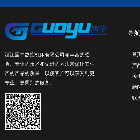
导
- 首
浙江国宇数控机床有限公司靠丰富的经
验、专业的技术和先进的方法来保证其生
- 
产的产品的质量，以便客户可以享受到更
- 
专业、更周到的服务。
- 
- 