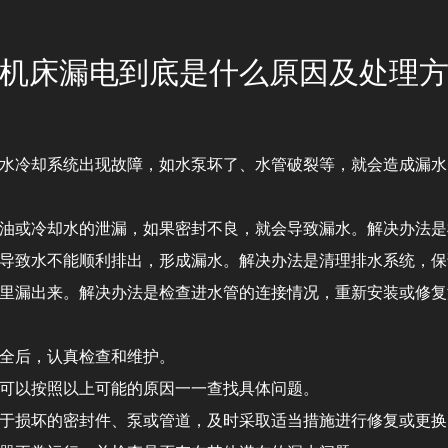
机床漏电到底是什么原因及处理
水冷却系统出现故障，如水泵坏了、水管破裂等，就会造成漏水
油或冷却水的泄漏，如果密封不良，就会导致漏水。解决办法是
导致水不能顺利排出，形成漏水。解决办法是清理排水系统，保
里漏出来。解决办法是检查进水管的连接情况，重新安装或修复
全后，认真检查和维护。
可以按照以上可能的原因一一查找具体问题。
于损坏的密封件、泵或管道，及时采取适当措施进行修复或更换