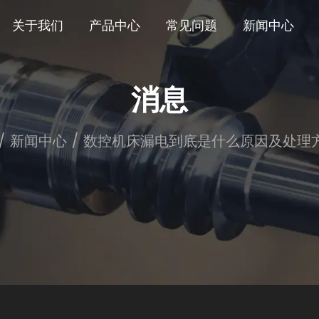
关于我们
产品中心
常见问题
新闻中心
消息
/
新闻中心
/
数控机床漏电到底是什么原因及处理