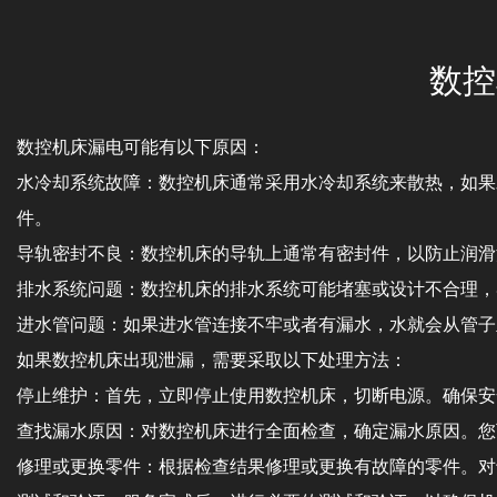
数控
数控机床漏电可能有以下原因：
水冷却系统故障：数控机床通常采用水冷却系统来散热，如果
件。
导轨密封不良：数控机床的导轨上通常有密封件，以防止润滑
排水系统问题：数控机床的排水系统可能堵塞或设计不合理，
进水管问题：如果进水管连接不牢或者有漏水，水就会从管子
如果数控机床出现泄漏，需要采取以下处理方法：
停止维护：首先，立即停止使用数控机床，切断电源。确保安
查找漏水原因：对数控机床进行全面检查，确定漏水原因。您
修理或更换零件：根据检查结果修理或更换有故障的零件。对