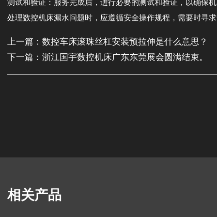
测试和验证：服务完成后，进行必要的测试和验证，以确保机
处理数控机床漏水问题时，应遵循安全操作规程，需要时寻求
上一篇：数控车床滚珠丝杠安装预拉伸是什么意思？
下一篇：浙江国宇数控机床广东东莞展会圆满结束。
相关产品