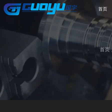
首页
首页