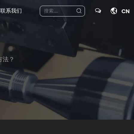
联系我们
CN
方法？