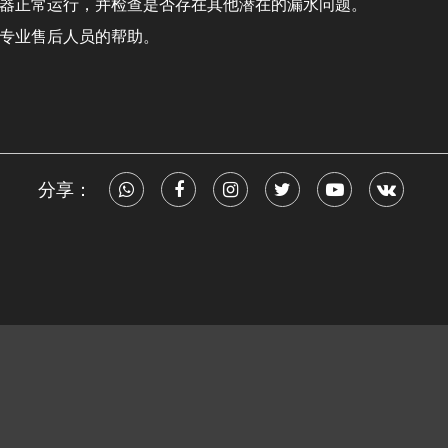
器正常运行，并检查是否存在其他潜在的漏水问题。
专业售后人员的帮助。
分享：