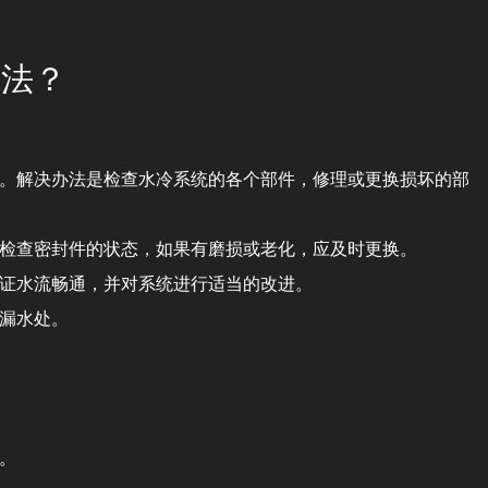
方法？
。解决办法是检查水冷系统的各个部件，修理或更换损坏的部
检查密封件的状态，如果有磨损或老化，应及时更换。
证水流畅通，并对系统进行适当的改进。
漏水处。
。