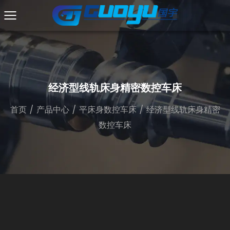
经济型线轨床身精密数控车床
首页
/
产品中心
/
平床身数控车床
/
经济型线轨床身精密
数控车床