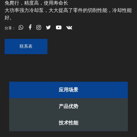
免爬行，精度高，使用寿命长
大功率强力冷却泵，大大提高了零件的切削性能，冷却性能
好。
分享：
联系表
应用场景
产品优势
技术性能