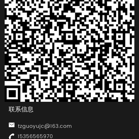
联系信息
tzguoyujc@163.com
15356565970