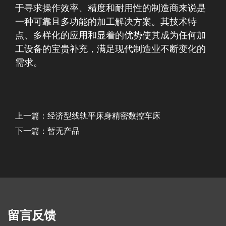
于寻求操作效率、精度和耐用性的制造商来说是
一种可靠且多功能的加工解决方案。其技术特
点、多样化的应用和显着的优势使其成为任何加
工设备的宝贵补充，满足现代制造业不断变化的
需求。
上一篇：经济型线轨平床身精密数控车床
下一篇：暂无产品
留言反馈