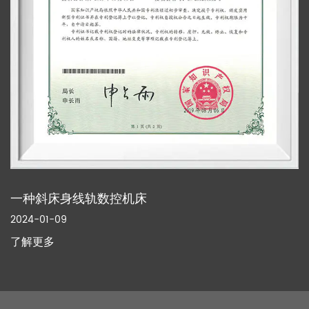
一种斜床身线轨数控机床
2024-01-09
了解更多