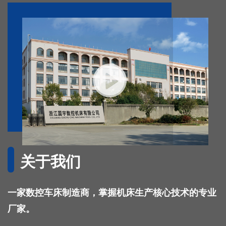
关于我们
一家数控车床制造商，掌握机床生产核心技术的专业
厂家。