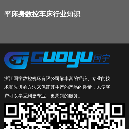
平床身数控车床行业知识
浙江国宇数控机床有限公司靠丰富的经验、专业的技
术和先进的方法来保证其生产的产品的质量，以便客
户可以享受到更专业、更周到的服务。