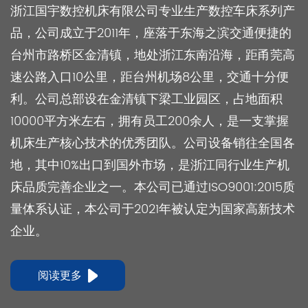
浙江国宇数控机床有限公司专业生产数控车床系列产
品，公司成立于2011年，座落于东海之滨交通便捷的
台州市路桥区金清镇，地处浙江东南沿海，距甬莞高
速公路入口10公里，距台州机场8公里，交通十分便
利。公司总部设在金清镇下梁工业园区，占地面积
10000平方米左右，拥有员工200余人，是一支掌握
机床生产核心技术的优秀团队。公司设备销往全国各
地，其中10%出口到国外市场，是浙江同行业生产机
床品质完善企业之一。本公司已通过ISO9001:2015质
量体系认证，本公司于2021年被认定为国家高新技术
企业。
阅读更多