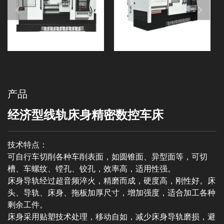
产品
经济型线轨床身精密数控车床
技术特点：
可自行车切削各种车削表面，如圆锥面、异型面等，可切
槽、车螺纹、镗孔、铰孔，效率高，适用性强。
床身导轨经过超音频淬火，精磨而成，硬度高，刚性好。床
头、导轨、床身、拖板加厚尺寸，增加强度，适合加工各种
剩余工件。
床身采用贴塑技术处理，移动自如，减少床身导轨磨损，避