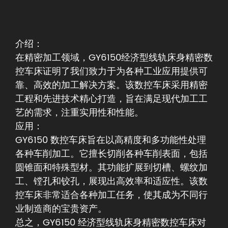
介绍：
在精密加工领域，GY6150经济型线轨床身精密数
控车床证明了我们致力于为各种工业应用提供可
靠、高效的加工解决方案。该数控车床采用精密
工程和先进技术精心打造，旨在满足现代加工工
艺的需求，注重实用性和性能。
应用：
GY6150 数控车床旨在以高精度和多功能性处理
各种车削加工。它擅长切削各种车削表面，包括
圆锥面和特殊型材。其功能扩展到切槽、螺纹加
工、镗孔和铰孔，展现出高效率和适应性。该数
控车床非常适合各种加工任务，使其成为不同行
业制造商的宝贵资产。
总之，GY6150 经济型线轨床身精密数控车床对