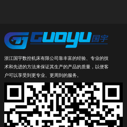
浙江国宇数控机床有限公司靠丰富的经验、专业的技
术和先进的方法来保证其生产的产品的质量，以便客
户可以享受到更专业、更周到的服务。