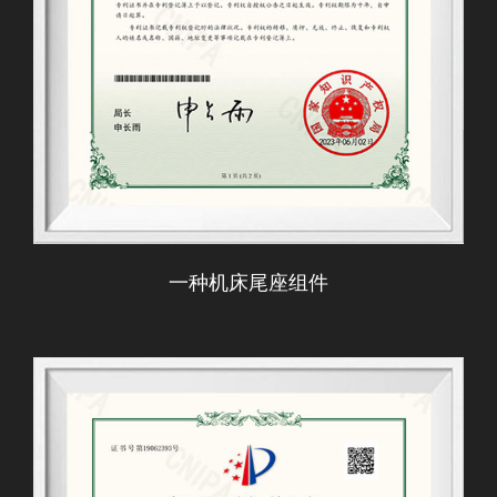
一种机床尾座组件