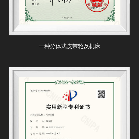
一种分体式皮带轮及机床