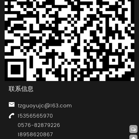
联系信息
tzguoyujc@163.com
15356565970
0576-82879226
18958620867