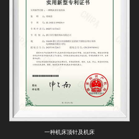
一种机床顶针及机床