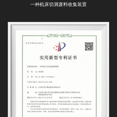
一种机床切屑废料收集装置