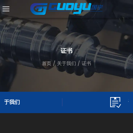
证书
首页
/
关于我们
/
证书
证书