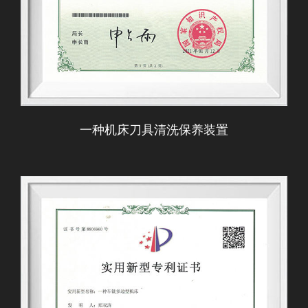
一种机床刀具清洗保养装置