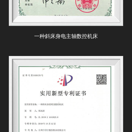
一种斜床身电主轴数控机床