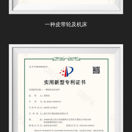
一种皮带轮及机床